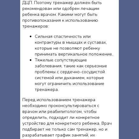
ДЦП. Поэтому тренажер должен быть
рекомендован или одобрен лечащим
ребенка врачом. Какими могут быть
противопоказания к использованию
тренажеров:
Сильная спастичность или
контрактуры в мышцах и суставах,
которые не позволяют ребенку
принимать вертикальное положение.
Тяжелые сопутствующие
заболевания, такие как серьезные
проблемы с сердечно-сосудистой
системой или дыханием, которые
могут ограничить использование
тренажера.
Перед использованием тренажера
необходимо проконсультироваться с
врачом или реабилитологом, чтобы
определить, подходит ли конкретное
устройство для конкретного ребенка. Врач
подбирает не только сам тренажер, но и
разрабатывает график занятий, их