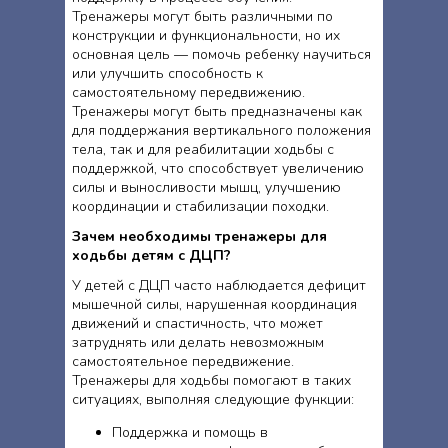
Тренажеры могут быть различными по
конструкции и функциональности, но их
основная цель — помочь ребенку научиться
или улучшить способность к
самостоятельному передвижению.
Тренажеры могут быть предназначены как
для поддержания вертикального положения
тела, так и для реабилитации ходьбы с
поддержкой, что способствует увеличению
силы и выносливости мышц, улучшению
координации и стабилизации походки.
Зачем необходимы тренажеры для
ходьбы детям с ДЦП?
У детей с ДЦП часто наблюдается дефицит
мышечной силы, нарушенная координация
движений и спастичность, что может
затруднять или делать невозможным
самостоятельное передвижение.
Тренажеры для ходьбы помогают в таких
ситуациях, выполняя следующие функции:
Поддержка и помощь в