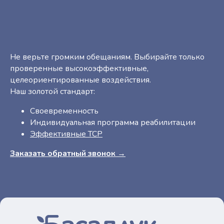
Не верьте громким обещаниям. Выбирайте только
проверенные высокоэффективные,
целеориентированные воздействия.
Наш золотой стандарт:
Своевременность
Индивидуальная программа реабилитации
Эффективные ТСР
Заказать обратный звонок →