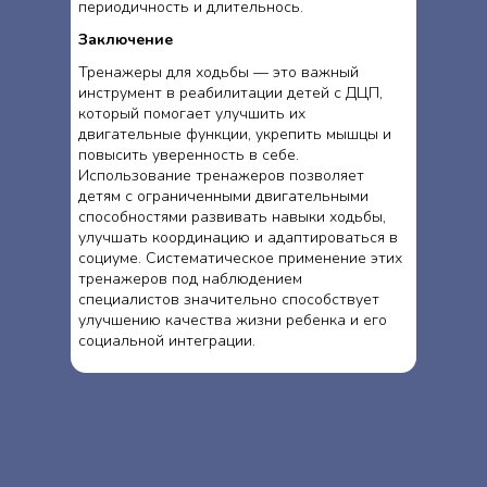
периодичность и длительнось.
Заключение
Тренажеры для ходьбы — это важный
инструмент в реабилитации детей с ДЦП,
который помогает улучшить их
двигательные функции, укрепить мышцы и
повысить уверенность в себе.
Использование тренажеров позволяет
детям с ограниченными двигательными
способностями развивать навыки ходьбы,
улучшать координацию и адаптироваться в
социуме. Систематическое применение этих
тренажеров под наблюдением
специалистов значительно способствует
улучшению качества жизни ребенка и его
социальной интеграции.