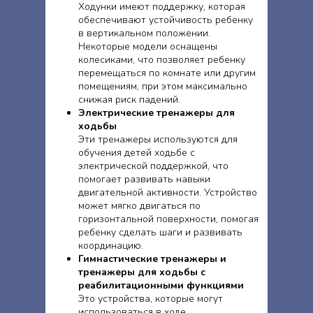
Ходунки имеют поддержку, которая
обеспечивают устойчивость ребенку
в вертикальном положении.
Некоторые модели оснащены
колесиками, что позволяет ребенку
перемещаться по комнате или другим
помещениям, при этом максимально
снижая риск падений.
Электрические тренажеры для
ходьбы
Эти тренажеры используются для
обучения детей ходьбе с
электрической поддержкой, что
помогает развивать навыки
двигательной активности. Устройство
может мягко двигаться по
горизонтальной поверхности, помогая
ребенку сделать шаги и развивать
координацию.
Гимнастические тренажеры и
тренажеры для ходьбы с
реабилитационными функциями
Это устройства, которые могут
использоваться в ходе