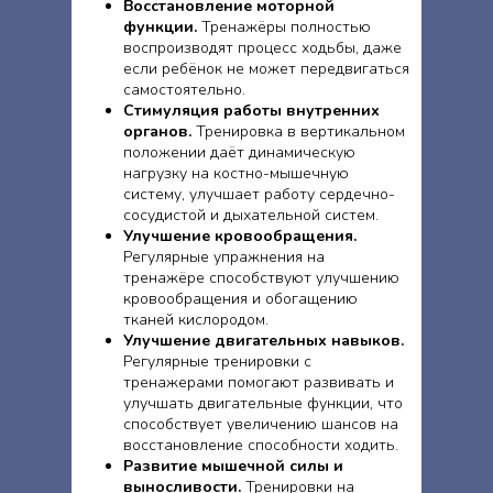
Восстановление моторной
функции.
Тренажёры полностью
воспроизводят процесс ходьбы, даже
если ребёнок не может передвигаться
самостоятельно.
Стимуляция работы внутренних
органов.
Тренировка в вертикальном
положении даёт динамическую
нагрузку на костно-мышечную
систему, улучшает работу сердечно-
сосудистой и дыхательной систем.
Улучшение кровообращения.
Регулярные упражнения на
тренажёре способствуют улучшению
кровообращения и обогащению
тканей кислородом.
Улучшение двигательных навыков.
Регулярные тренировки с
тренажерами помогают развивать и
улучшать двигательные функции, что
способствует увеличению шансов на
восстановление способности ходить.
Развитие мышечной силы и
выносливости.
Тренировки на