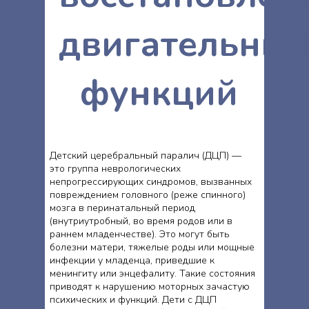
двигательны
функций
Детский церебральный паралич (ДЦП) —
это группа неврологических
непрогрессирующих синдромов, вызванных
повреждением головного (реже спинного)
мозга в перинатальный период
(внутриутробный, во время родов или в
раннем младенчестве). Это могут быть
болезни матери, тяжелые роды или мощные
инфекции у младенца, приведшие к
менингиту или энцефалиту. Такие состояния
приводят к нарушению моторных зачастую
психических и функций. Дети с ДЦП