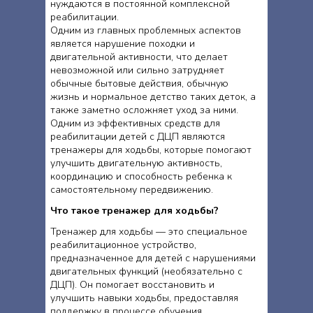
нуждаются в постоянной комплексной
реабилитации.
Одним из главных проблемных аспектов
является нарушение походки и
двигательной активности, что делает
невозможной или сильно затрудняет
обычные бытовые действия, обычную
жизнь и нормальное детство таких деток, а
также заметно осложняет уход за ними.
Одним из эффективных средств для
реабилитации детей с ДЦП являются
тренажеры для ходьбы, которые помогают
улучшить двигательную активность,
координацию и способность ребенка к
самостоятельному передвижению.
Что такое тренажер для ходьбы?
Тренажер для ходьбы — это специальное
реабилитационное устройство,
предназначенное для детей с нарушениями
двигательных функций (необязательно с
ДЦП). Он помогает восстановить и
улучшить навыки ходьбы, предоставляя
поддержку в процессе обучения.