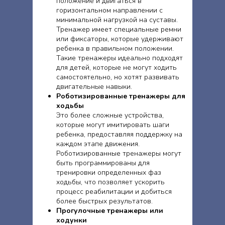
положение и двигаться в
горизонтальном направлении с
минимальной нагрузкой на суставы.
Тренажер имеет специальные ремни
или фиксаторы, которые удерживают
ребенка в правильном положении.
Такие тренажеры идеально подходят
для детей, которые не могут ходить
самостоятельно, но хотят развивать
двигательные навыки.
Роботизированные тренажеры для
ходьбы
Это более сложные устройства,
которые могут имитировать шаги
ребенка, предоставляя поддержку на
каждом этапе движения.
Роботизированные тренажеры могут
быть программированы для
тренировки определенных фаз
ходьбы, что позволяет ускорить
процесс реабилитации и добиться
более быстрых результатов.
Прогулочные тренажеры или
ходунки