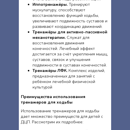
Иппотренажёры.
Тренируют
мускулатуру, способствуют
восстановлению функций ходьбы,
увеличивают подвижность суставов и
развивают координацию движений.
Тренажёры для активно-пассивной
механотерапии.
Служат для
восстановления движения
конечностей. Лечебный эффект
достигается за счёт укрепления мышц,
суставов, связок и улучшения
подвижности в суставах конечностей.
Тренажёры ЛФК.
Комплекс изделий,
предназначенных для занятий с
ребёнком лечебной физической
культурой
Преимущества использования
тренажеров для ходьбы
Использование тренажеров для ходьбы
дает множество преимуществ для детей с
ДЦП. Рассмотрим их подробнее: