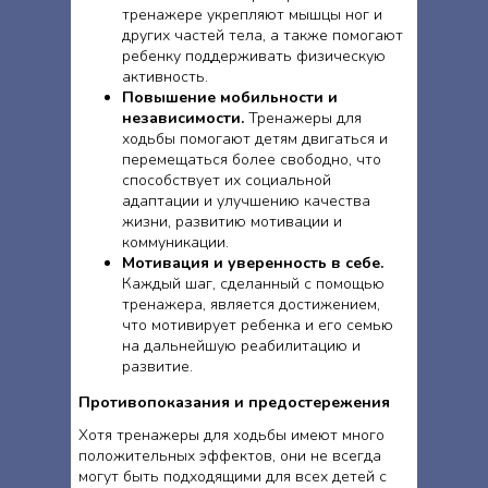
тренажере укрепляют мышцы ног и
других частей тела, а также помогают
ребенку поддерживать физическую
активность.
Повышение мобильности и
независимости.
Тренажеры для
ходьбы помогают детям двигаться и
перемещаться более свободно, что
способствует их социальной
адаптации и улучшению качества
жизни, развитию мотивации и
коммуникации.
Мотивация и уверенность в себе.
Каждый шаг, сделанный с помощью
тренажера, является достижением,
что мотивирует ребенка и его семью
на дальнейшую реабилитацию и
развитие.
Противопоказания и предостережения
Хотя тренажеры для ходьбы имеют много
положительных эффектов, они не всегда
могут быть подходящими для всех детей с