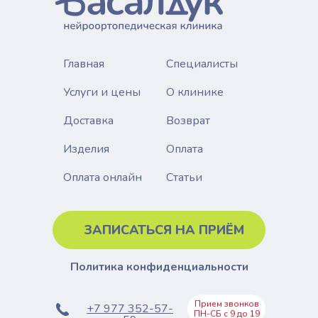
Главная
Специалисты
Услуги и цены
О клинике
Доставка
Возврат
Изделия
Оплата
Статьи
Оплата онлайн
ЗАПИСАТЬСЯ НА ПРИЁМ
Политика конфиденциальности
Прием звонков
+7 977 352-57-
ПН-СБ с 9 до 19