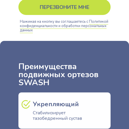
ПЕРЕЗВОНИТЕ МНЕ
Нажимая на кнопку вы соглашаетесь с
Политикой
конфиденциальности и обработки персональных
данных
Преимущества
подвижных ортезов
SWASH
Укрепляющий
Стабилизирует
тазобедренный сустав