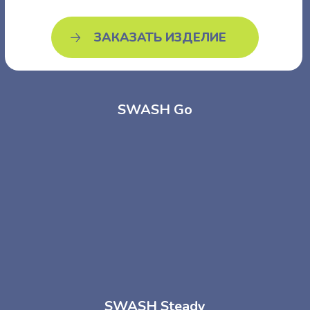
от 125 000 ₽
ЗАКАЗАТЬ ИЗДЕЛИЕ
SWASH Go
SWASH Steady