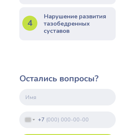
Нарушение развития
4
тазобедренных
суставов
Остались вопросы?
+7