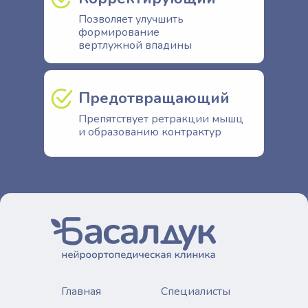
Позволяет улучшить
формирование
вертлужной впадины
Предотвращающий
Препятствует ретракции мышц
и образованию контрактур
Главная
Специалисты