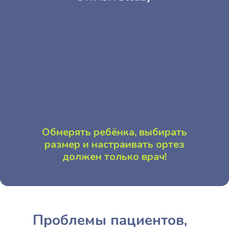
Обмерять ребёнка, выбирать
размер и настраивать ортез
должен только врач!
Проблемы пациентов,