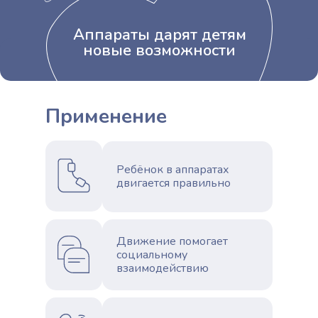
Аппараты дарят детям
новые возможности
Применение
Ребёнок в аппаратах
двигается правильно
Движение помогает
социальному
взаимодействию