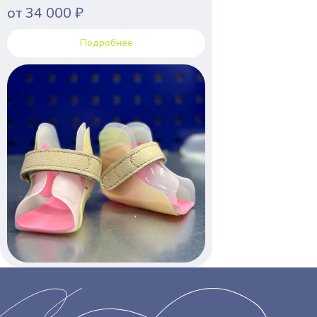
от 34 000 ₽
Подробнее