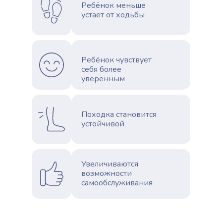
Ребёнок меньше
устает от ходьбы
Ребёнок чувствует
себя более
уверенным
Походка становится
устойчивой
Увеличиваются
возможности
самообслуживания