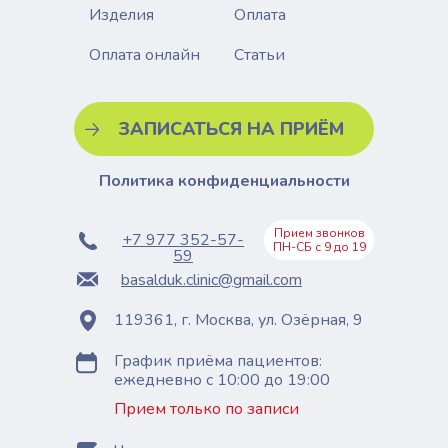
Изделия
Оплата
Статьи
Оплата онлайн
ЗАПИСАТЬСЯ НА ПРИЁМ
Политика конфиденциальности
Прием звонков
+7 977 352-57-
ПН-СБ с 9 до 19
59
basalduk.clinic@gmail.com
119361, г. Москва, ул. Озёрная, 9
График приёма пациентов:
ежедневно с 10:00 до 19:00
Прием только по записи