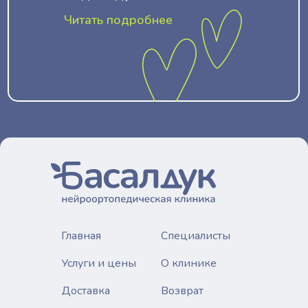
Читать подробнее
Главная
Специалисты
Услуги и цены
О клинике
Доставка
Возврат