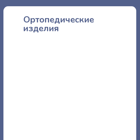
Ортопедические
изделия