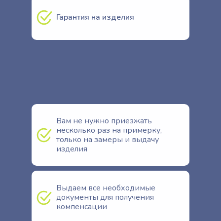
Гарантия на изделия
Вам не нужно приезжать
несколько раз на примерку,
только на замеры и выдачу
изделия
Выдаем все необходимые
Прием ТОЛЬКО по записи онлайн или по телефону
документы для получения
компенсации
ЗАПИСАТЬСЯ ОНЛАЙН