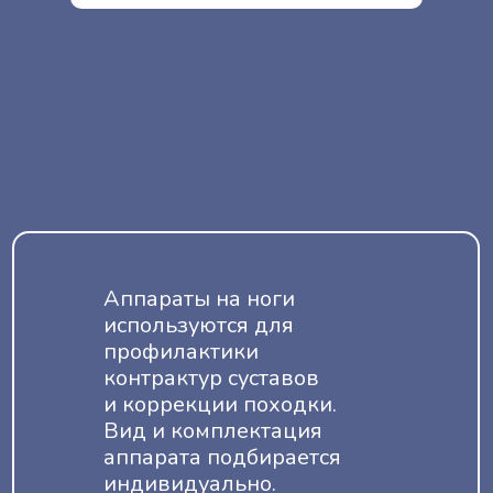
Аппараты на ноги
используются для
профилактики
контрактур суставов
и коррекции походки.
Вид и комплектация
аппарата подбирается
индивидуально.