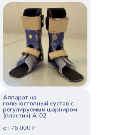
Аппарат на
голеностопный сустав с
регулируемым шарниром
(пластик) A-02
от 76 000 ₽