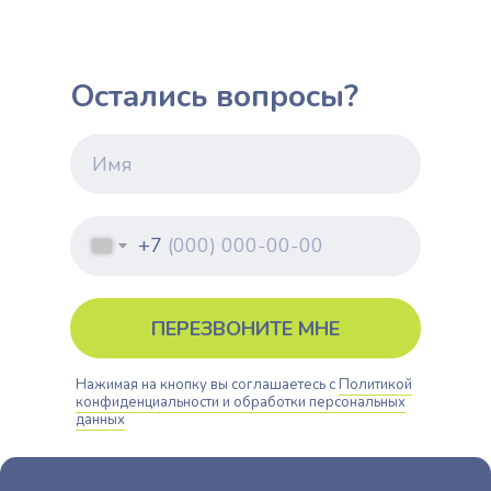
Остались вопросы?
+7
ПЕРЕЗВОНИТЕ МНЕ
Нажимая на кнопку вы соглашаетесь с
Политикой
конфиденциальности и обработки персональных
данных