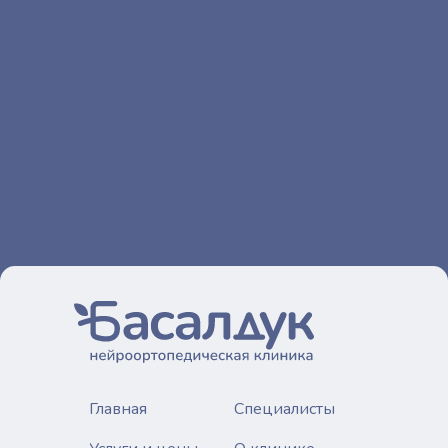
Главная
Специалисты