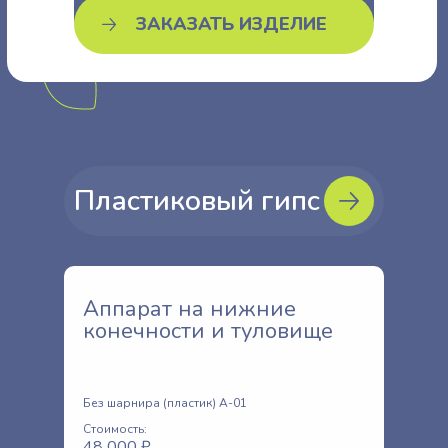
ЗАКАЗАТЬ ИЗДЕЛИЕ
Пластиковый гипс
Аппарат на нижние
конечности и туловище
Без шарнира (пластик) A-01
Стоимость:
48 000 ₽