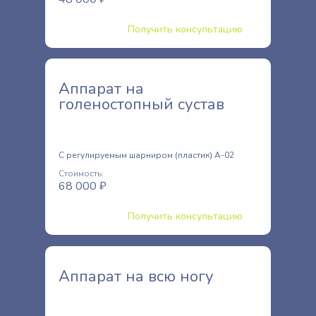
Получить консультацию
Аппарат на
голеностопный сустав
C регулируемым шарниром (пластик) A-02
Стоимость:
68 000 ₽
Получить консультацию
Аппарат на всю ногу