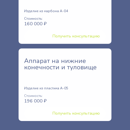
Изделие из карбона A-04
Стоимость:
160 000 ₽
Получить консультацию
Аппарат на нижние
конечности и туловище
Изделие из пластика A-05
Стоимость:
196 000 ₽
Получить консультацию