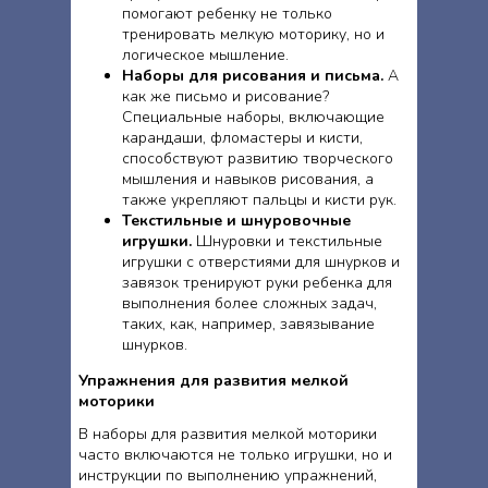
помогают ребенку не только
тренировать мелкую моторику, но и
логическое мышление.
Наборы для рисования и письма.
А
как же письмо и рисование?
Специальные наборы, включающие
карандаши, фломастеры и кисти,
способствуют развитию творческого
мышления и навыков рисования, а
также укрепляют пальцы и кисти рук.
Текстильные и шнуровочные
игрушки.
Шнуровки и текстильные
игрушки с отверстиями для шнурков и
завязок тренируют руки ребенка для
выполнения более сложных задач,
таких, как, например, завязывание
шнурков.
Упражнения для развития мелкой
моторики
В наборы для развития мелкой моторики
часто включаются не только игрушки, но и
инструкции по выполнению упражнений,