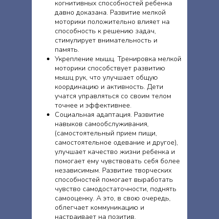
когнитивных способностей ребенка
давно доказана. Развитие мелкой
моторики положительно влияет на
способность к решению задач,
стимулирует внимательность и
память.
Укрепление мышц. Тренировка мелкой
моторики способствует развитию
мышц рук, что улучшает общую
координацию и активность. Дети
учатся управляться со своим телом
точнее и эффективнее.
Социальная адаптация. Развитие
навыков самообслуживания,
(самостоятельный прием пищи,
самостоятельное одевание и другое),
улучшает качество жизни ребенка и
помогает ему чувствовать себя более
независимым. Развитие творческих
способностей помогает выработать
чувство самодостаточности, поднять
самооценку. А это, в свою очередь,
облегчает коммуникацию и
настраивает на позитив.