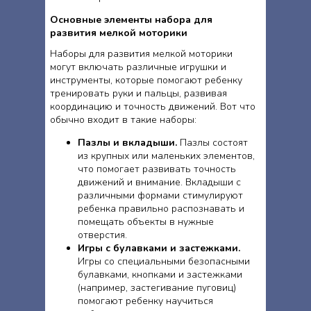
Основные элементы набора для
развития мелкой моторики
Наборы для развития мелкой моторики
могут включать различные игрушки и
инструменты, которые помогают ребенку
тренировать руки и пальцы, развивая
координацию и точность движений. Вот что
обычно входит в такие наборы:
Пазлы и вкладыши.
Пазлы состоят
из крупных или маленьких элементов,
что помогает развивать точность
движений и внимание. Вкладыши с
различными формами стимулируют
ребенка правильно распознавать и
помещать объекты в нужные
отверстия.
Игры с булавками и застежками.
Игры со специальными безопасными
булавками, кнопками и застежками
(например, застегивание пуговиц)
помогают ребенку научиться