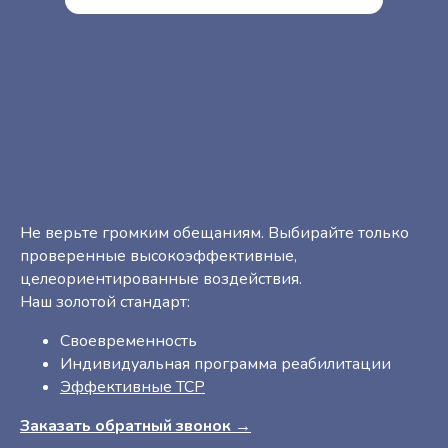
Не верьте громким обещаниям. Выбирайте только
проверенные высокоэффективные,
целеориентированные воздействия.
Наш золотой стандарт:
Своевременность
Индивидуальная программа реабилитации
Эффективные ТСР
Заказать обратный звонок →