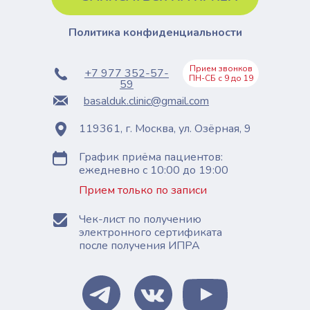
Политика конфиденциальности
Прием звонков
+7 977 352-57-
ПН-СБ с 9 до 19
59
basalduk.clinic@gmail.com
119361, г. Москва, ул. Озёрная, 9
График приёма пациентов:
ежедневно с 10:00 до 19:00
Прием только по записи
Чек-лист по получению
электронного сертификата
после получения ИПРА