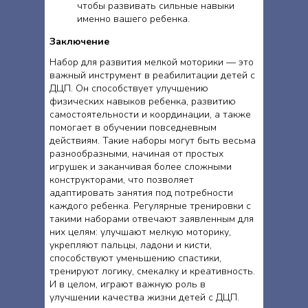
чтобы развивать сильные навыки
именно вашего ребенка.
Заключение
Набор для развития мелкой моторики — это
важный инструмент в реабилитации детей с
ДЦП. Он способствует улучшению
физических навыков ребенка, развитию
самостоятельности и координации, а также
помогает в обучении повседневным
действиям. Такие наборы могут быть весьма
разнообразными, начиная от простых
игрушек и заканчивая более сложными
конструкторами, что позволяет
адаптировать занятия под потребности
каждого ребенка. Регулярные тренировки с
такими наборами отвечают заявленным для
них целям: улучшают мелкую моторику,
укрепляют пальцы, ладони и кисти,
способствуют уменьшению спастики,
тренируют логику, смекалку и креативность.
И в целом, играют важную роль в
улучшении качества жизни детей с ДЦП.