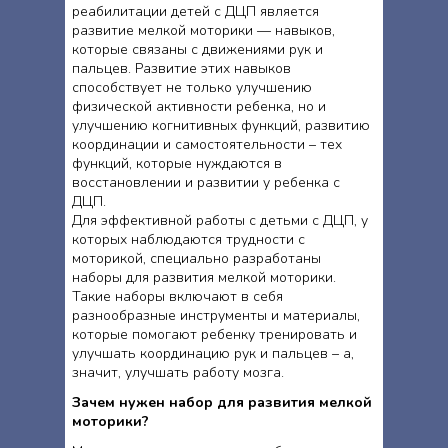
реабилитации детей с ДЦП является
развитие мелкой моторики — навыков,
которые связаны с движениями рук и
пальцев. Развитие этих навыков
способствует не только улучшению
физической активности ребенка, но и
улучшению когнитивных функций, развитию
координации и самостоятельности – тех
функций, которые нуждаются в
восстановлении и развитии у ребенка с
ДЦП.
Для эффективной работы с детьми с ДЦП, у
которых наблюдаются трудности с
моторикой, специально разработаны
наборы для развития мелкой моторики.
Такие наборы включают в себя
разнообразные инструменты и материалы,
которые помогают ребенку тренировать и
улучшать координацию рук и пальцев – а,
значит, улучшать работу мозга.
Зачем нужен набор для развития мелкой
моторики?