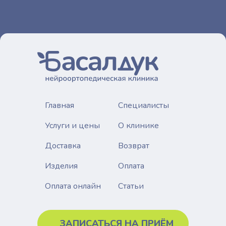
Главная
Специалисты
Услуги и цены
О клинике
Доставка
Возврат
Изделия
Оплата
Статьи
Оплата онлайн
ЗАПИСАТЬСЯ НА ПРИЁМ