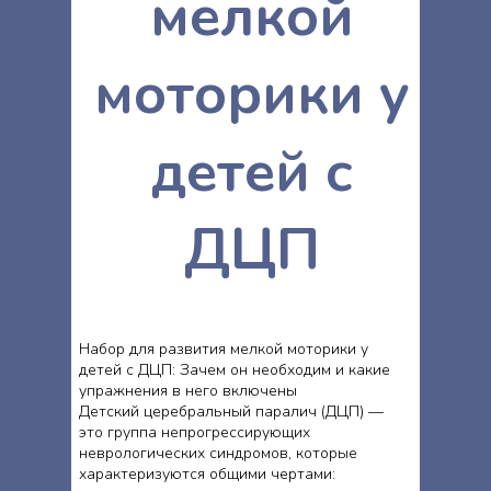
мелкой
моторики у
детей с
ДЦП
Набор для развития мелкой моторики у
детей с ДЦП: Зачем он необходим и какие
упражнения в него включены
Детский церебральный паралич (ДЦП) —
это группа непрогрессирующих
неврологических синдромов, которые
характеризуются общими чертами: