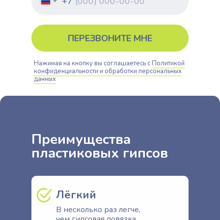
+7
ПЕРЕЗВОНИТЕ МНЕ
Нажимая на кнопку вы соглашаетесь с
Политикой
конфиденциальности и обработки персональных
данных
Преимущества
пластиковых гипсов
Лёгкий
В несколько раз легче,
чем гипсовая повязка