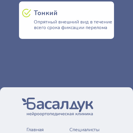
Тонкий
Опрятный внешний вид в течение
всего срока фиксации перелома
Прием ТОЛЬКО по записи онлайн или по телефону
ЗАПИСАТЬСЯ ОНЛАЙН
Главная
Специалисты