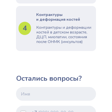
Контрактуры
и деформация костей
4
Контрактуры и деформации
костей в детском возрасте,
ДЦП, миопатии, состояния
после ОНМК (инсультов)
Остались вопросы?