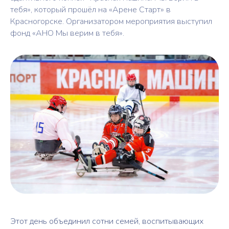
тебя», который прошёл на «Арене Старт» в
Красногорске. Организатором мероприятия выступил
фонд «АНО Мы верим в тебя».
Этот день объединил сотни семей, воспитывающих