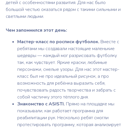
детей с особенностями развития. Для нас было
большой честью оказаться рядом с такими сильными и
светлыми людьми.
Чем запомнился этот день:
Мастер-класс по росписи футболок.
Вместе с
ребятами мы создавали настоящие маленькие
шедевры — каждый мог разрисовать футболку
так, как чувствует. Яркие краски, любимые
персонажи, смелые узоры. Для нас этот мастер-
класс был не про идеальный рисунок, а про
возможность для ребёнка выразить себя,
почувствовать радость творчества и забрать с
собой частичку этого тёплого дня.
Знакомство с ASISTI.
Прямо на площадке мы
показывали, как работает программа для
реабилитации рук. Несколько ребят смогли
протестировать программу, которая анализирует