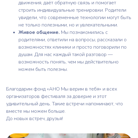
движения, даёт обратную связь и помогает
строить индивидуальные тренировки. Родители
увидели, что современные технологии могут быть
не только полезными, но и увлекательными.
Живое общение.
Мы познакомились с
родителями, ответили на вопросы, рассказали о
возможностях клиники и просто поговорили по
душам. Для нас каждый такой разговор —
возможность понять, чем мы действительно
можем быть полезны.
Благодарим фонд «АНО Мы верим в тебя» и всех
организаторов фестиваля за доверие и этот
удивительный день. Такие встречи напоминают, что
вместе мы можем больше.
До новых встреч, друзья!