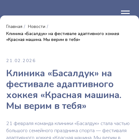
Главная
/
Новости
/
Клиника «Басалдук» на фестивале адаптивного хоккея
«Красная машина. Мы верим в тебя»
21.02.2026
Клиника «Басалдук» на
фестивале адаптивного
хоккея «Красная машина.
Мы верим в тебя»
21 февраля команда клиники «Басалдук» стала частью
большого семейного праздника спорта — фестиваля
адаптивного хоккея «Красная машина. Мы верим в