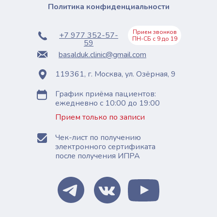
Политика конфиденциальности
Прием звонков
+7 977 352-57-
ПН-СБ с 9 до 19
59
basalduk.clinic@gmail.com
119361, г. Москва, ул. Озёрная, 9
График приёма пациентов:
ежедневно с 10:00 до 19:00
Прием только по записи
Чек-лист по получению
электронного сертификата
после получения ИПРА