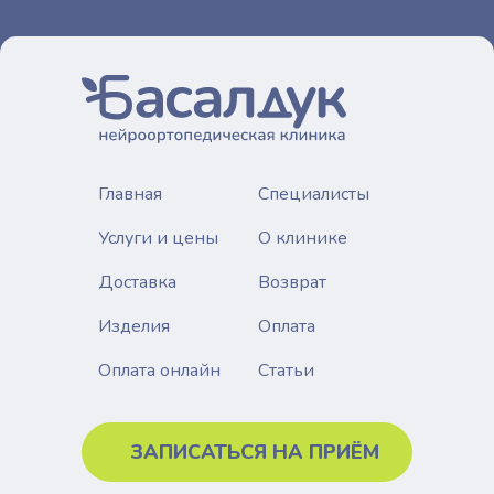
Прием ТОЛЬКО по записи онлайн или по телефону
ЗАПИСАТЬСЯ ОНЛАЙН
Главная
Специалисты
Услуги и цены
О клинике
Доставка
Возврат
Изделия
Оплата
Статьи
Оплата онлайн
ЗАПИСАТЬСЯ НА ПРИЁМ