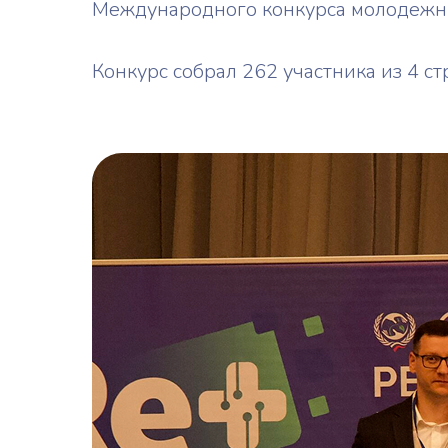
Международного конкурса молодежны
Конкурс собрал 262 участника из 4 с